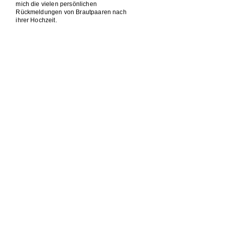
mich die vielen persönlichen
Rückmeldungen von Brautpaaren nach
ihrer Hochzeit.