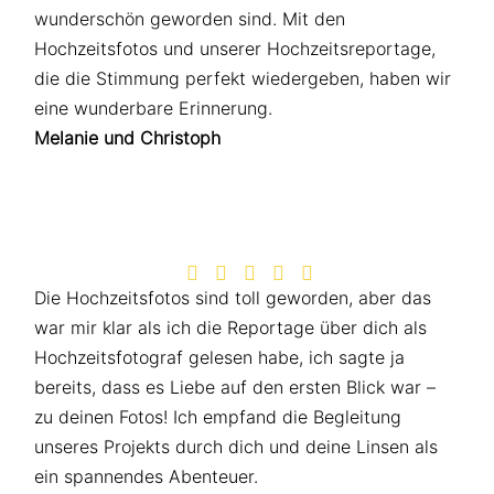
wunder­schön geworden sind. Mit den
Hochzeitsfotos und unserer Hochzeitsreportage,
die die Stimmung perfekt wiedergeben, haben wir
eine wunderbare Erinnerung.
Melanie und Christoph





Die Hochzeitsfotos sind toll geworden, aber das
war mir klar als ich die Reportage über dich als
Hochzeitsfotograf gelesen habe, ich sagte ja
bereits, dass es Liebe auf den ersten Blick war –
zu deinen Fotos! Ich empfand die Begleitung
unseres Projekts durch dich und deine Linsen als
ein spannendes Abenteuer.