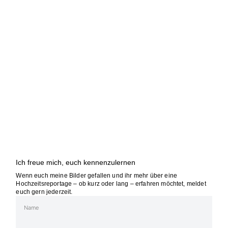
Ich freue mich, euch kennenzulernen
Wenn euch meine Bilder gefallen und ihr mehr über eine
Hochzeitsreportage – ob kurz oder lang – erfahren möchtet, meldet
euch gern jederzeit.