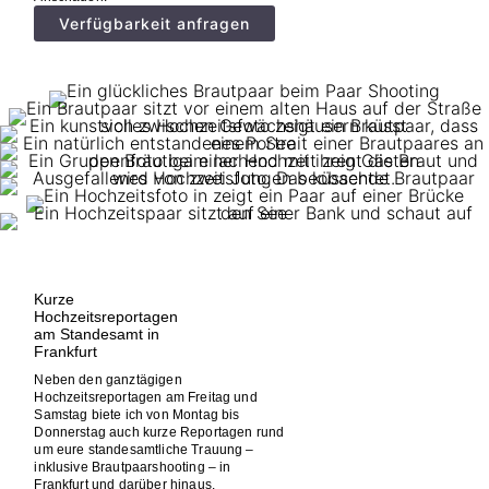
Verfügbarkeit anfragen
Kurze
Hochzeitsreportagen
am Standesamt in
Frankfurt
Neben den ganztägigen
Hochzeitsreportagen am Freitag und
Samstag biete ich von Montag bis
Donnerstag auch kurze Reportagen rund
um eure standesamtliche Trauung –
inklusive Brautpaarshooting – in
Frankfurt und darüber hinaus.