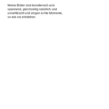
Meine Bilder sind künstlerisch und
spannend, gleichzeitig natürlich und
unverfälscht und zeigen echte Momente,
so wie sie entstehen.