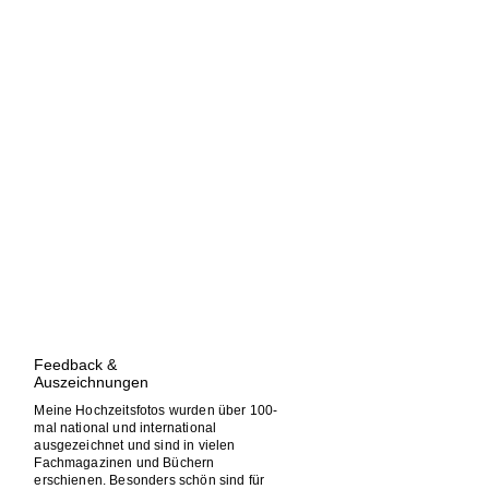
Feedback &
Auszeichnungen
Meine Hochzeitsfotos wurden über 100-
mal national und international
ausgezeichnet und sind in vielen
Fachmagazinen und Büchern
erschienen. Besonders schön sind für