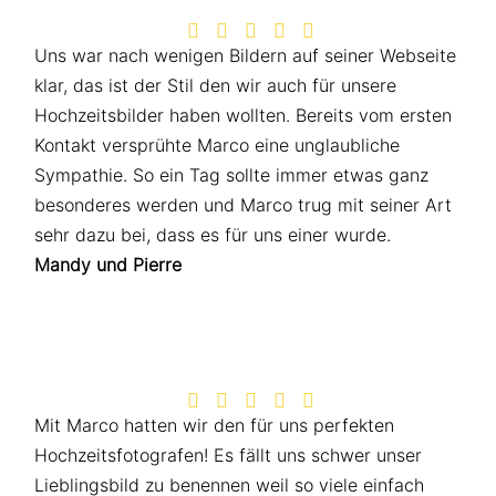





Uns war nach wenigen Bildern auf seiner Webseite
klar, das ist der Stil den wir auch für unsere
Hochzeitsbilder haben wollten. Bereits vom ersten
Kontakt versprühte Marco eine unglaubliche
Sympathie. So ein Tag sollte immer etwas ganz
besonderes werden und Marco trug mit seiner Art
sehr dazu bei, dass es für uns einer wurde.
Mandy und Pierre





Mit Marco hatten wir den für uns perfekten
Hochzeits­fotografen! Es fällt uns schwer unser
Lieblingsbild zu benennen weil so viele einfach