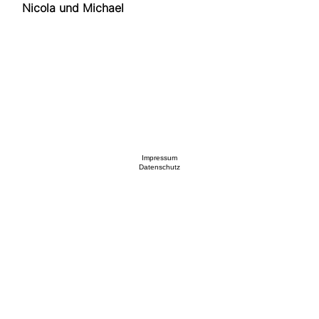
Nicola und Michael
Impressum
Datenschutz